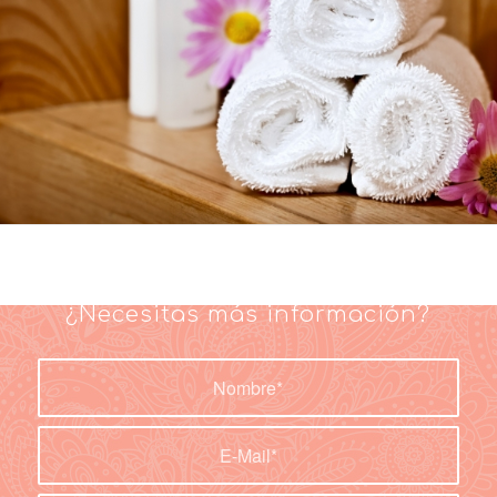
¿Necesitas más información?