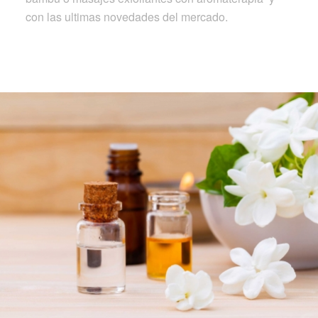
con las ultimas novedades del mercado.