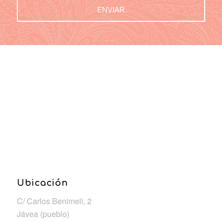
Ubicación
C/ Carlos Benimeli, 2
Jávea (pueblo)