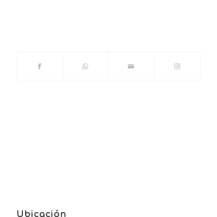
Ubicación