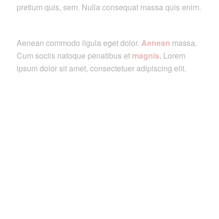
pretium quis, sem. Nulla consequat massa quis enim.
Aenean commodo ligula eget dolor.
Aenean
massa.
Cum sociis natoque penatibus et
magnis.
Lorem
ipsum dolor sit amet, consectetuer adipiscing elit.